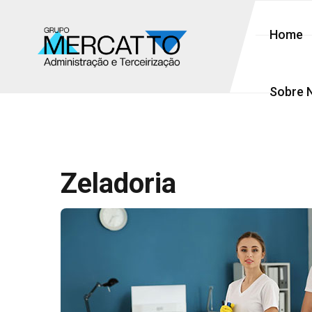
Home
Sobre 
Zeladoria