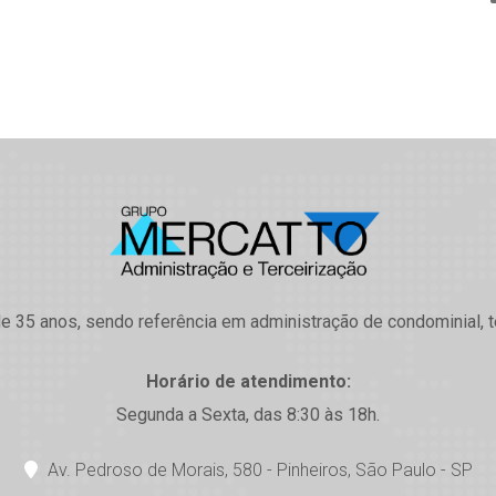
 35 anos, sendo referência em administração de condominial, t
Horário de atendimento:
Segunda a Sexta, das 8:30 às 18h.
Av. Pedroso de Morais, 580 - Pinheiros, São Paulo - SP