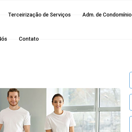
Terceirização de Serviços
Adm. de Condomínio
Nós
Contato