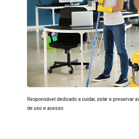
Responsável dedicado a cuidar, zelar e preservar
de uso e acesso.